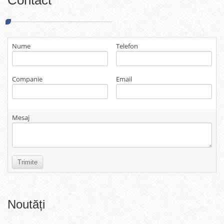
Nume
Telefon
Companie
Email
Mesaj
Noutăți