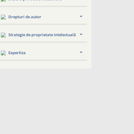
Drepturi de autor
Strategie de proprietate intelectuală
Expertiza