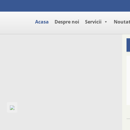
Acasa
Despre noi
Servicii
Noutat